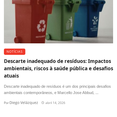
NOTÍCIAS
Descarte inadequado de resíduos: Impactos
ambientais, riscos à saúde pública e desafios
atuais
Descarte inadequado de resíduos é um dos principais desafios
ambientais contemporâneos, e Marcello Jose Abbud, ...
Diego Velázquez
Por
abril 14, 2026