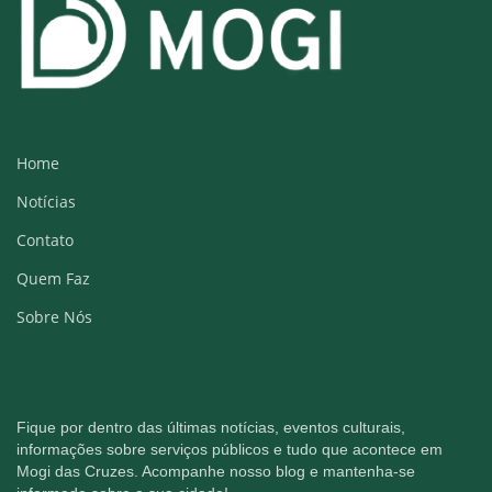
Home
Notícias
Contato
Quem Faz
Sobre Nós
Fique por dentro das últimas notícias, eventos culturais,
informações sobre serviços públicos e tudo que acontece em
Mogi das Cruzes. Acompanhe nosso blog e mantenha-se