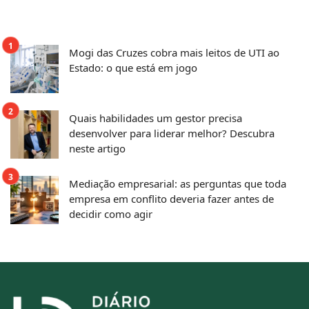
Mogi das Cruzes cobra mais leitos de UTI ao
Estado: o que está em jogo
Quais habilidades um gestor precisa
desenvolver para liderar melhor? Descubra
neste artigo
Mediação empresarial: as perguntas que toda
empresa em conflito deveria fazer antes de
decidir como agir