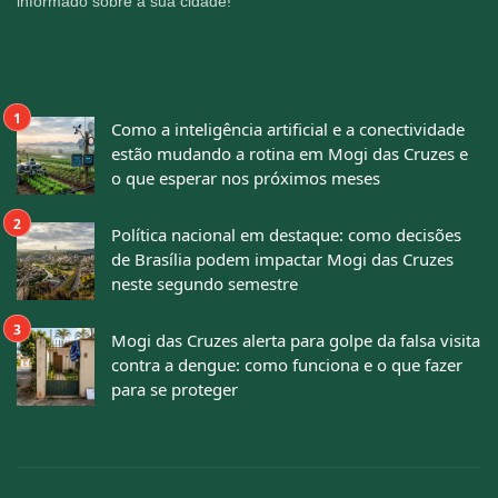
informado sobre a sua cidade!
Como a inteligência artificial e a conectividade
estão mudando a rotina em Mogi das Cruzes e
o que esperar nos próximos meses
Política nacional em destaque: como decisões
de Brasília podem impactar Mogi das Cruzes
neste segundo semestre
Mogi das Cruzes alerta para golpe da falsa visita
contra a dengue: como funciona e o que fazer
para se proteger