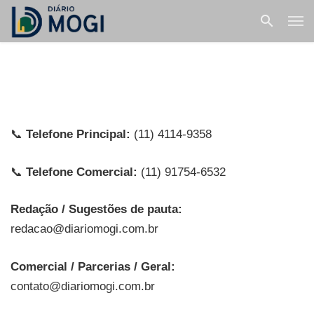
📞
Telefone Principal:
(11) 4114-9358
📞
Telefone Comercial:
(11) 91754-6532
Redação / Sugestões de pauta:
redacao@diariomogi.com.br
Comercial / Parcerias / Geral:
contato@diariomogi.com.br