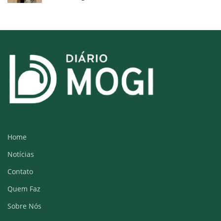
Home
Notícias
Contato
Quem Faz
Sobre Nós