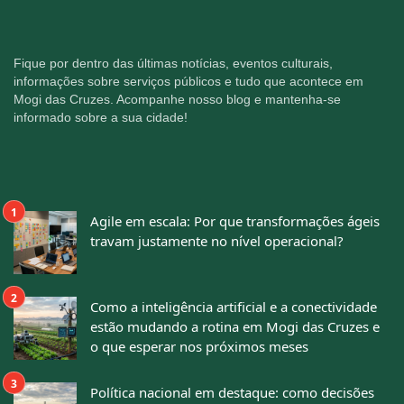
Fique por dentro das últimas notícias, eventos culturais,
informações sobre serviços públicos e tudo que acontece em
Mogi das Cruzes. Acompanhe nosso blog e mantenha-se
informado sobre a sua cidade!
Agile em escala: Por que transformações ágeis
travam justamente no nível operacional?
Como a inteligência artificial e a conectividade
estão mudando a rotina em Mogi das Cruzes e
o que esperar nos próximos meses
Política nacional em destaque: como decisões