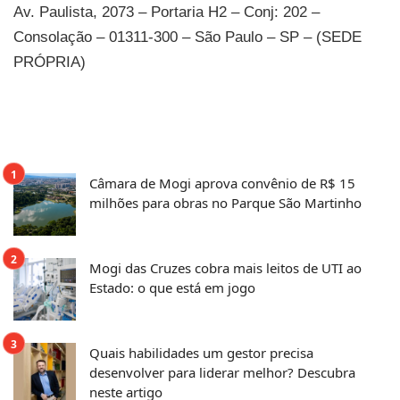
Av. Paulista, 2073 – Portaria H2 – Conj: 202 –
Consolação – 01311-300 – São Paulo – SP – (SEDE
PRÓPRIA)
Câmara de Mogi aprova convênio de R$ 15
milhões para obras no Parque São Martinho
Mogi das Cruzes cobra mais leitos de UTI ao
Estado: o que está em jogo
Quais habilidades um gestor precisa
desenvolver para liderar melhor? Descubra
neste artigo