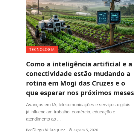
TECNOLOGIA
Como a inteligência artificial e a
conectividade estão mudando a
rotina em Mogi das Cruzes e o
que esperar nos próximos meses
Avanços em IA, telecomunicações e serviços digitais
já influenciam trabalho, comércio, educação e
atendimento ao ...
Diego Velázquez
Por
agosto 5, 2026