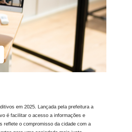
ditivos em 2025. Lançada pela prefeitura a
vo é facilitar o acesso a informações e
s reflete o compromisso da cidade com a