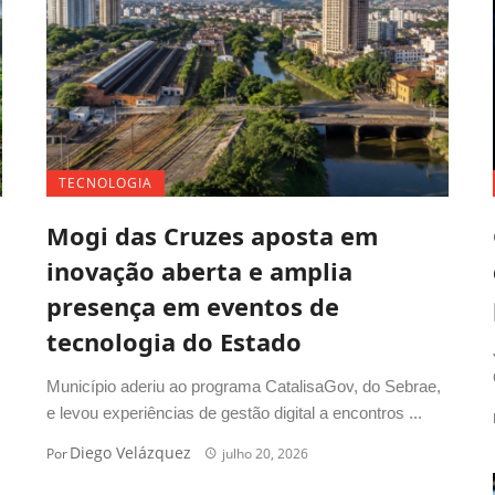
TECNOLOGIA
Mogi das Cruzes aposta em
inovação aberta e amplia
presença em eventos de
tecnologia do Estado
Município aderiu ao programa CatalisaGov, do Sebrae,
e levou experiências de gestão digital a encontros ...
Diego Velázquez
Por
julho 20, 2026