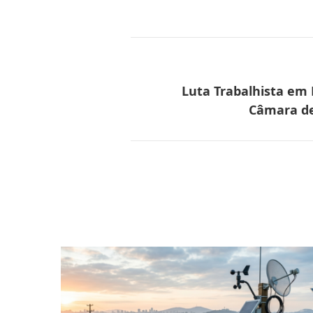
Luta Trabalhista e
Câmara de