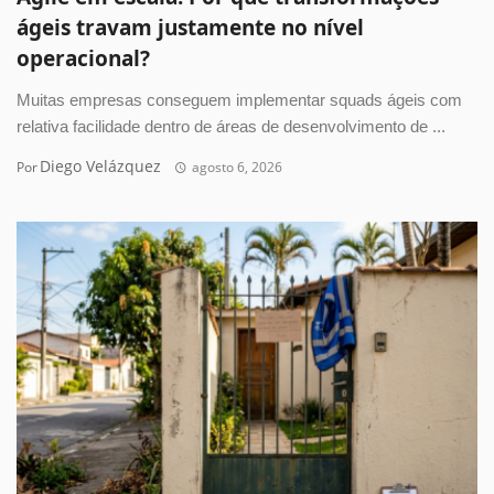
ágeis travam justamente no nível
operacional?
Muitas empresas conseguem implementar squads ágeis com
relativa facilidade dentro de áreas de desenvolvimento de ...
Diego Velázquez
Por
agosto 6, 2026