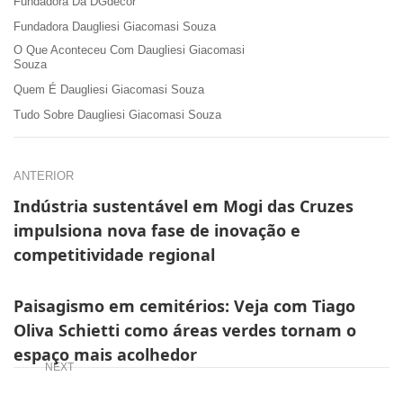
Fundadora Da DGdecor
Fundadora Daugliesi Giacomasi Souza
O Que Aconteceu Com Daugliesi Giacomasi
Souza
Quem É Daugliesi Giacomasi Souza
Tudo Sobre Daugliesi Giacomasi Souza
ANTERIOR
Indústria sustentável em Mogi das Cruzes
impulsiona nova fase de inovação e
competitividade regional
Paisagismo em cemitérios: Veja com Tiago
Oliva Schietti como áreas verdes tornam o
espaço mais acolhedor
NEXT