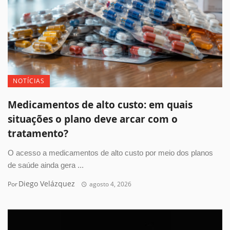
NOTÍCIAS
Medicamentos de alto custo: em quais
situações o plano deve arcar com o
tratamento?
O acesso a medicamentos de alto custo por meio dos planos
de saúde ainda gera ...
Diego Velázquez
Por
agosto 4, 2026