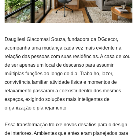
Daugliesi Giacomasi Souza, fundadora da DGdecor,
acompanha uma mudança cada vez mais evidente na
relação das pessoas com suas residências. A casa deixou
de ser apenas um local de descanso para assumir
múltiplas funções ao longo do dia. Trabalho, lazer,
convivência familiar, atividade física e momentos de
relaxamento passaram a coexistir dentro dos mesmos
espaços, exigindo soluções mais inteligentes de
organização e planejamento.
Essa transformação trouxe novos desafios para o design
de interiores. Ambientes que antes eram planejados para