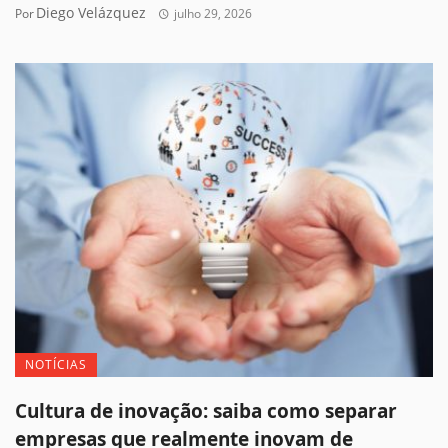
Diego Velázquez
Por
julho 29, 2026
NOTÍCIAS
Cultura de inovação: saiba como separar
empresas que realmente inovam de