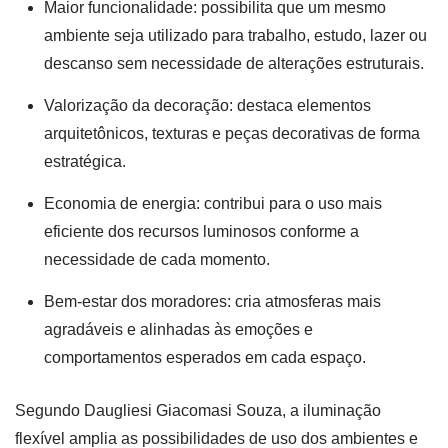
Maior funcionalidade: possibilita que um mesmo
ambiente seja utilizado para trabalho, estudo, lazer ou
descanso sem necessidade de alterações estruturais.
Valorização da decoração: destaca elementos
arquitetônicos, texturas e peças decorativas de forma
estratégica.
Economia de energia: contribui para o uso mais
eficiente dos recursos luminosos conforme a
necessidade de cada momento.
Bem-estar dos moradores: cria atmosferas mais
agradáveis e alinhadas às emoções e
comportamentos esperados em cada espaço.
Segundo Daugliesi Giacomasi Souza, a iluminação
flexível amplia as possibilidades de uso dos ambientes e