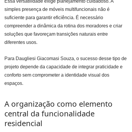
Essa versatilidade exige planejamento cuidadoso. A
simples presença de móveis multifuncionais não é
suficiente para garantir eficiência. É necessário
compreender a dinâmica da rotina dos moradores e criar
soluções que favoreçam transições naturais entre
diferentes usos.
Para Daugliesi Giacomasi Souza, o sucesso desse tipo de
projeto depende da capacidade de integrar praticidade e
conforto sem comprometer a identidade visual dos
espaços.
A organização como elemento
central da funcionalidade
residencial