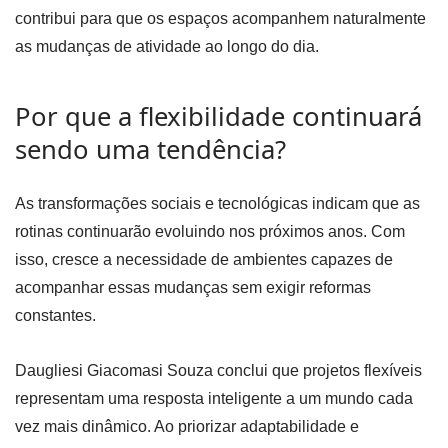
contribui para que os espaços acompanhem naturalmente
as mudanças de atividade ao longo do dia.
Por que a flexibilidade continuará
sendo uma tendência?
As transformações sociais e tecnológicas indicam que as
rotinas continuarão evoluindo nos próximos anos. Com
isso, cresce a necessidade de ambientes capazes de
acompanhar essas mudanças sem exigir reformas
constantes.
Daugliesi Giacomasi Souza conclui que projetos flexíveis
representam uma resposta inteligente a um mundo cada
vez mais dinâmico. Ao priorizar adaptabilidade e