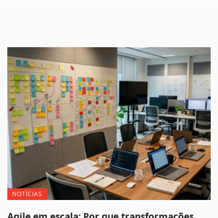
NOTÍCIAS
Agile em escala: Por que transformações