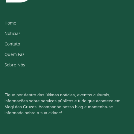
Home
Notícias
Contato
Quem Faz
Sobre Nós
Fique por dentro das últimas notícias, eventos culturais,
informações sobre serviços públicos e tudo que acontece em
Mogi das Cruzes. Acompanhe nosso blog e mantenha-se
informado sobre a sua cidade!