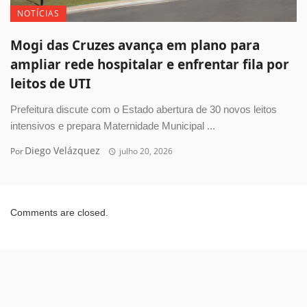
NOTÍCIAS
Mogi das Cruzes avança em plano para
ampliar rede hospitalar e enfrentar fila por
leitos de UTI
Prefeitura discute com o Estado abertura de 30 novos leitos
intensivos e prepara Maternidade Municipal ...
Diego Velázquez
Por
julho 20, 2026
Comments are closed.