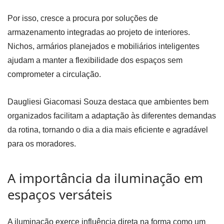
Por isso, cresce a procura por soluções de
armazenamento integradas ao projeto de interiores.
Nichos, armários planejados e mobiliários inteligentes
ajudam a manter a flexibilidade dos espaços sem
comprometer a circulação.
Daugliesi Giacomasi Souza destaca que ambientes bem
organizados facilitam a adaptação às diferentes demandas
da rotina, tornando o dia a dia mais eficiente e agradável
para os moradores.
A importância da iluminação em
espaços versáteis
A iluminação exerce influência direta na forma como um