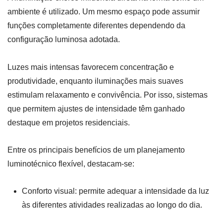
ambiente é utilizado. Um mesmo espaço pode assumir
funções completamente diferentes dependendo da
configuração luminosa adotada.
Luzes mais intensas favorecem concentração e
produtividade, enquanto iluminações mais suaves
estimulam relaxamento e convivência. Por isso, sistemas
que permitem ajustes de intensidade têm ganhado
destaque em projetos residenciais.
Entre os principais benefícios de um planejamento
luminotécnico flexível, destacam-se:
Conforto visual: permite adequar a intensidade da luz
às diferentes atividades realizadas ao longo do dia.