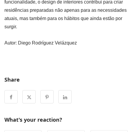
funcionalidade, o design de interiores contribui para criar
residências preparadas não apenas para as necessidades
atuais, mas também para os hábitos que ainda estão por
surgir.
Autor: Diego Rodríguez Velázquez
Share
What's your reaction?