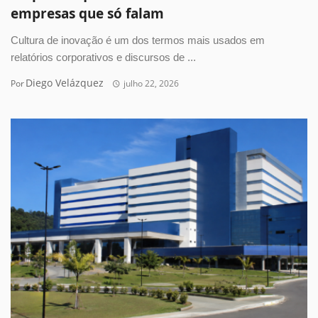
empresas que só falam
Cultura de inovação é um dos termos mais usados em
relatórios corporativos e discursos de ...
Diego Velázquez
Por
julho 22, 2026