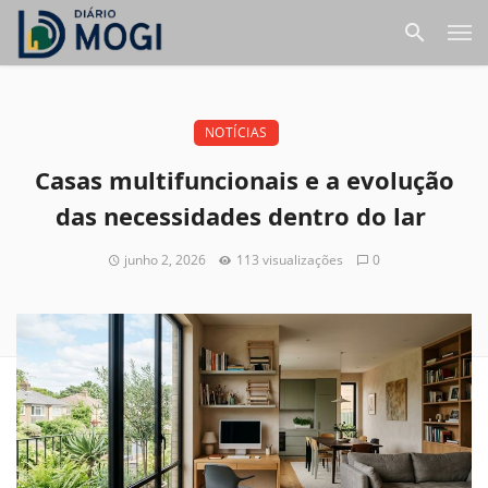
NOTÍCIAS
Casas multifuncionais e a evolução
das necessidades dentro do lar
junho 2, 2026
113 visualizações
0