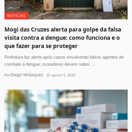
NOTÍCIAS
Mogi das Cruzes alerta para golpe da falsa
visita contra a dengue: como funciona e o
que fazer para se proteger
Prefeitura faz alerta após casos envolvendo falsos agentes de
combate à dengue; moradores devem saber ...
Diego Velázquez
Por
agosto 5, 2026