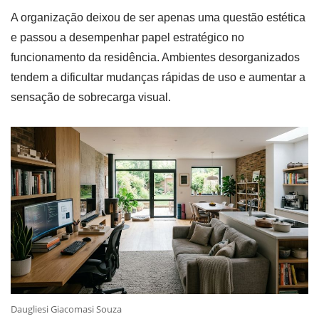
A organização deixou de ser apenas uma questão estética
e passou a desempenhar papel estratégico no
funcionamento da residência. Ambientes desorganizados
tendem a dificultar mudanças rápidas de uso e aumentar a
sensação de sobrecarga visual.
Daugliesi Giacomasi Souza