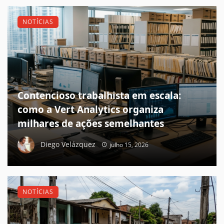
NOTÍCIAS
Contencioso trabalhista em escala:
como a Vert Analytics organiza
milhares de ações semelhantes
Diego Velázquez
julho 15, 2026
NOTÍCIAS