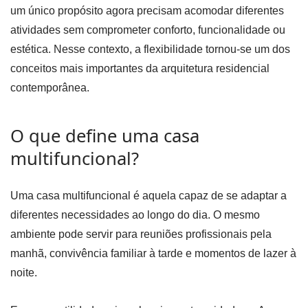
um único propósito agora precisam acomodar diferentes
atividades sem comprometer conforto, funcionalidade ou
estética. Nesse contexto, a flexibilidade tornou-se um dos
conceitos mais importantes da arquitetura residencial
contemporânea.
O que define uma casa
multifuncional?
Uma casa multifuncional é aquela capaz de se adaptar a
diferentes necessidades ao longo do dia. O mesmo
ambiente pode servir para reuniões profissionais pela
manhã, convivência familiar à tarde e momentos de lazer à
noite.