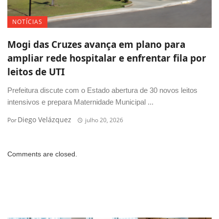
NOTÍCIAS
Mogi das Cruzes avança em plano para
ampliar rede hospitalar e enfrentar fila por
leitos de UTI
Prefeitura discute com o Estado abertura de 30 novos leitos
intensivos e prepara Maternidade Municipal ...
Diego Velázquez
Por
julho 20, 2026
Comments are closed.