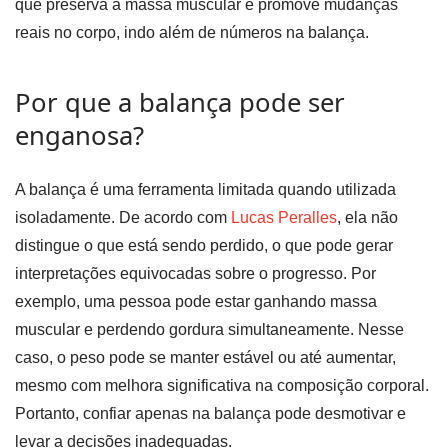
que preserva a massa muscular e promove mudanças
reais no corpo, indo além de números na balança.
Por que a balança pode ser
enganosa?
A balança é uma ferramenta limitada quando utilizada
isoladamente. De acordo com
Lucas Peralles
, ela não
distingue o que está sendo perdido, o que pode gerar
interpretações equivocadas sobre o progresso. Por
exemplo, uma pessoa pode estar ganhando massa
muscular e perdendo gordura simultaneamente. Nesse
caso, o peso pode se manter estável ou até aumentar,
mesmo com melhora significativa na composição corporal.
Portanto, confiar apenas na balança pode desmotivar e
levar a decisões inadequadas.