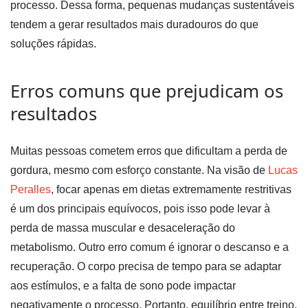
processo. Dessa forma, pequenas mudanças sustentáveis
tendem a gerar resultados mais duradouros do que
soluções rápidas.
Erros comuns que prejudicam os
resultados
Muitas pessoas cometem erros que dificultam a perda de
gordura, mesmo com esforço constante. Na visão de
Lucas
Peralles
, focar apenas em dietas extremamente restritivas
é um dos principais equívocos, pois isso pode levar à
perda de massa muscular e desaceleração do
metabolismo. Outro erro comum é ignorar o descanso e a
recuperação. O corpo precisa de tempo para se adaptar
aos estímulos, e a falta de sono pode impactar
negativamente o processo. Portanto, equilíbrio entre treino,