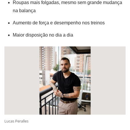
Roupas mais folgadas, mesmo sem grande mudança
na balança
Aumento de força e desempenho nos treinos
Maior disposição no dia a dia
Lucas Peralles