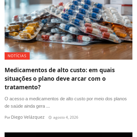
NOTÍCIAS
Medicamentos de alto custo: em quais
situações o plano deve arcar com o
tratamento?
O acesso a medicamentos de alto custo por meio dos planos
de saúde ainda gera ...
Diego Velázquez
Por
agosto 4, 2026