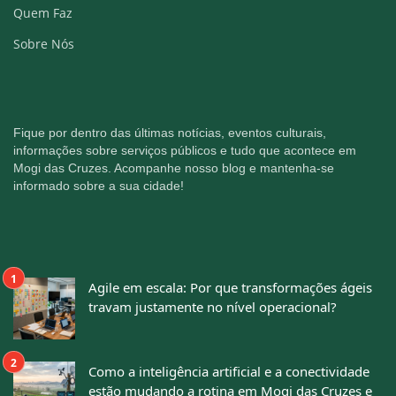
Quem Faz
Sobre Nós
Fique por dentro das últimas notícias, eventos culturais,
informações sobre serviços públicos e tudo que acontece em
Mogi das Cruzes. Acompanhe nosso blog e mantenha-se
informado sobre a sua cidade!
Agile em escala: Por que transformações ágeis
travam justamente no nível operacional?
Como a inteligência artificial e a conectividade
estão mudando a rotina em Mogi das Cruzes e