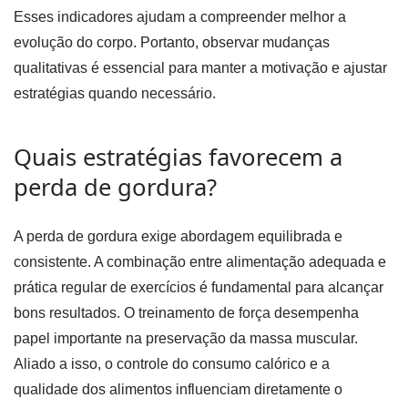
Esses indicadores ajudam a compreender melhor a
evolução do corpo. Portanto, observar mudanças
qualitativas é essencial para manter a motivação e ajustar
estratégias quando necessário.
Quais estratégias favorecem a
perda de gordura?
A perda de gordura exige abordagem equilibrada e
consistente. A combinação entre alimentação adequada e
prática regular de exercícios é fundamental para alcançar
bons resultados. O treinamento de força desempenha
papel importante na preservação da massa muscular.
Aliado a isso, o controle do consumo calórico e a
qualidade dos alimentos influenciam diretamente o