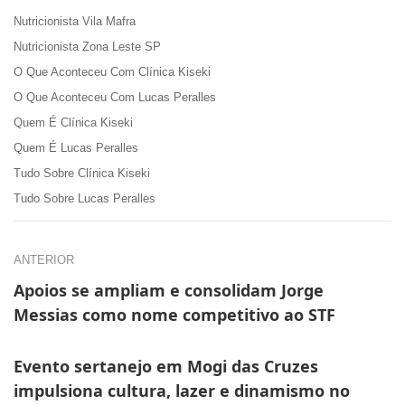
Nutricionista Vila Mafra
Nutricionista Zona Leste SP
O Que Aconteceu Com Clínica Kiseki
O Que Aconteceu Com Lucas Peralles
Quem É Clínica Kiseki
Quem É Lucas Peralles
Tudo Sobre Clínica Kiseki
Tudo Sobre Lucas Peralles
ANTERIOR
Apoios se ampliam e consolidam Jorge
Messias como nome competitivo ao STF
Evento sertanejo em Mogi das Cruzes
impulsiona cultura, lazer e dinamismo no