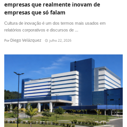
empresas que realmente inovam de
empresas que só falam
Cultura de inovação é um dos termos mais usados em
relatórios corporativos e discursos de ...
Diego Velázquez
Por
julho 22, 2026