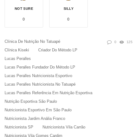
NOT SURE
SILLY
0
0
Clínica De Nutrição No Tatuapé
0
125
Clínica Kiseki
Criador Do Método LP
Lucas Peralles
Lucas Peralles Fundador Do Método LP
Lucas Peralles Nutricionista Esportivo
Lucas Peralles Nutricionista No Tatuapé
Lucas Peralles Referência Em Nutrição Esportiva
Nutrição Esportiva São Paulo
Nutricionista Esportivo Em São Paulo
Nutricionista Jardim Anália Franco
Nutricionista SP
Nutricionista Vila Carrão
Nutricionista Vila Gomes Cardim