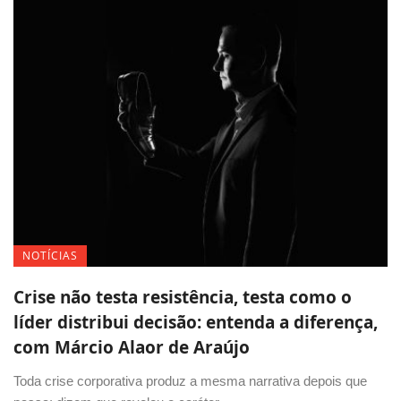
NOTÍCIAS
Crise não testa resistência, testa como o
líder distribui decisão: entenda a diferença,
com Márcio Alaor de Araújo
Toda crise corporativa produz a mesma narrativa depois que