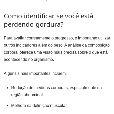
Como identificar se você está
perdendo gordura?
Para avaliar corretamente o progresso, é importante utilizar
outros indicadores além do peso. A análise da composição
corporal oferece uma visão mais precisa sobre o que está
acontecendo no organismo.
Alguns sinais importantes incluem:
Redução de medidas corporais, especialmente na
região abdominal
Melhora na definição muscular