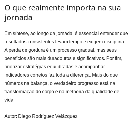
O que realmente importa na sua
jornada
Em síntese, ao longo da jornada, é essencial entender que
resultados consistentes levam tempo e exigem disciplina.
A perda de gordura é um processo gradual, mas seus
benefícios são mais duradouros e significativos. Por fim,
priorizar estratégias equilibradas e acompanhar
indicadores corretos faz toda a diferença. Mais do que
números na balança, o verdadeiro progresso está na
transformação do corpo e na melhoria da qualidade de
vida.
Autor: Diego Rodríguez Velázquez