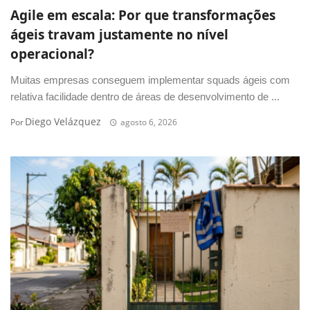
Agile em escala: Por que transformações
ágeis travam justamente no nível
operacional?
Muitas empresas conseguem implementar squads ágeis com
relativa facilidade dentro de áreas de desenvolvimento de ...
Diego Velázquez
Por
agosto 6, 2026