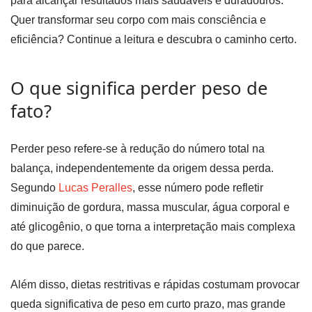
para alcançar resultados mais saudáveis e duradouros.
Quer transformar seu corpo com mais consciência e
eficiência? Continue a leitura e descubra o caminho certo.
O que significa perder peso de
fato?
Perder peso refere-se à redução do número total na
balança, independentemente da origem dessa perda.
Segundo
Lucas Peralles
, esse número pode refletir
diminuição de gordura, massa muscular, água corporal e
até glicogênio, o que torna a interpretação mais complexa
do que parece.
Além disso, dietas restritivas e rápidas costumam provocar
queda significativa de peso em curto prazo, mas grande