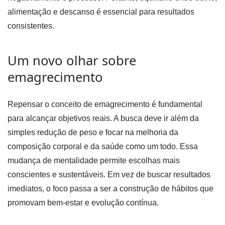
alimentação e descanso é essencial para resultados
consistentes.
Um novo olhar sobre
emagrecimento
Repensar o conceito de emagrecimento é fundamental
para alcançar objetivos reais. A busca deve ir além da
simples redução de peso e focar na melhoria da
composição corporal e da saúde como um todo. Essa
mudança de mentalidade permite escolhas mais
conscientes e sustentáveis. Em vez de buscar resultados
imediatos, o foco passa a ser a construção de hábitos que
promovam bem-estar e evolução contínua.