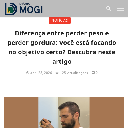
NOTÍCIAS
Diferença entre perder peso e
perder gordura: Você está focando
no objetivo certo? Descubra neste
artigo
abril 28, 2026
125 visualizações
0