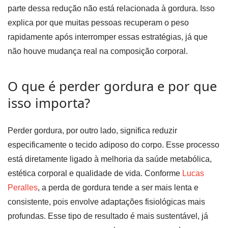
parte dessa redução não está relacionada à gordura. Isso
explica por que muitas pessoas recuperam o peso
rapidamente após interromper essas estratégias, já que
não houve mudança real na composição corporal.
O que é perder gordura e por que
isso importa?
Perder gordura, por outro lado, significa reduzir
especificamente o tecido adiposo do corpo. Esse processo
está diretamente ligado à melhoria da saúde metabólica,
estética corporal e qualidade de vida. Conforme
Lucas
Peralles
, a perda de gordura tende a ser mais lenta e
consistente, pois envolve adaptações fisiológicas mais
profundas. Esse tipo de resultado é mais sustentável, já