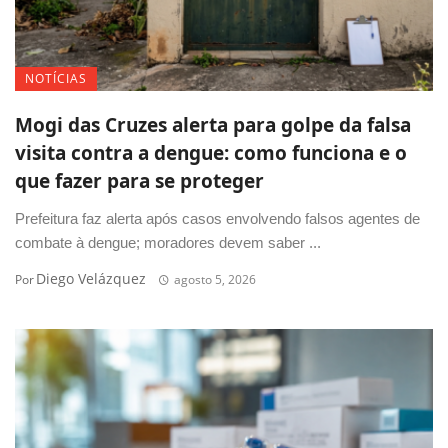
NOTÍCIAS
Mogi das Cruzes alerta para golpe da falsa
visita contra a dengue: como funciona e o
que fazer para se proteger
Prefeitura faz alerta após casos envolvendo falsos agentes de
combate à dengue; moradores devem saber ...
Diego Velázquez
Por
agosto 5, 2026