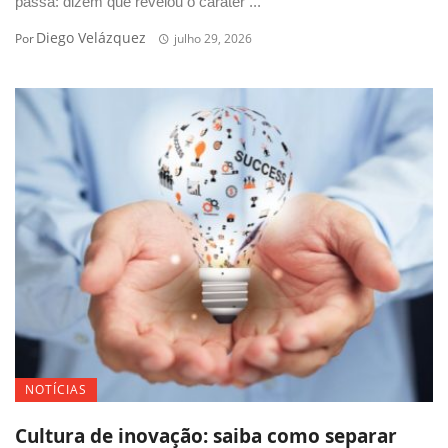
passa: dizem que revelou o caráter ...
Diego Velázquez
Por
julho 29, 2026
NOTÍCIAS
Cultura de inovação: saiba como separar