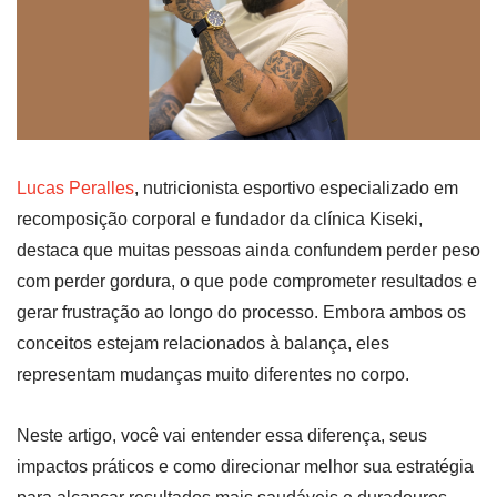
Lucas Peralles
, nutricionista esportivo especializado em
recomposição corporal e fundador da clínica Kiseki,
destaca que muitas pessoas ainda confundem perder peso
com perder gordura, o que pode comprometer resultados e
gerar frustração ao longo do processo. Embora ambos os
conceitos estejam relacionados à balança, eles
representam mudanças muito diferentes no corpo.
Neste artigo, você vai entender essa diferença, seus
impactos práticos e como direcionar melhor sua estratégia