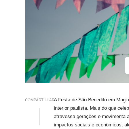
A Festa de São Benedito em Mogi 
COMPARTILHAR
interior paulista. Mais do que cel
atravessa gerações e movimenta a 
impactos sociais e econômicos, al