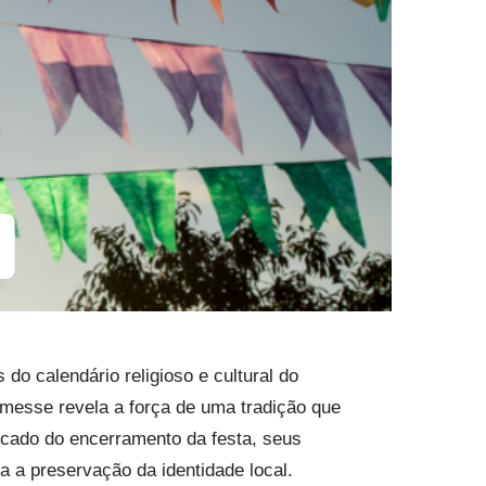
 calendário religioso e cultural do
ermesse revela a força de uma tradição que
ficado do encerramento da festa, seus
a a preservação da identidade local.