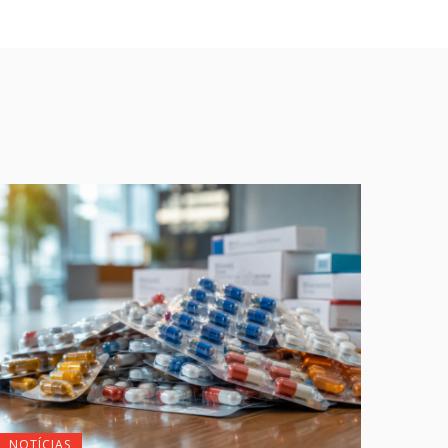
NOTÍCIAS