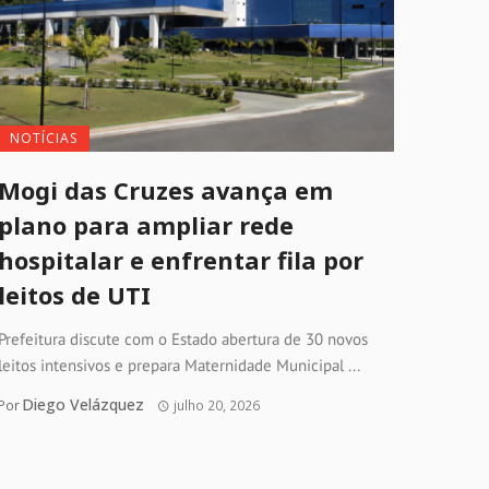
NOTÍCIAS
Mogi das Cruzes avança em
plano para ampliar rede
hospitalar e enfrentar fila por
leitos de UTI
Prefeitura discute com o Estado abertura de 30 novos
leitos intensivos e prepara Maternidade Municipal ...
Diego Velázquez
Por
julho 20, 2026