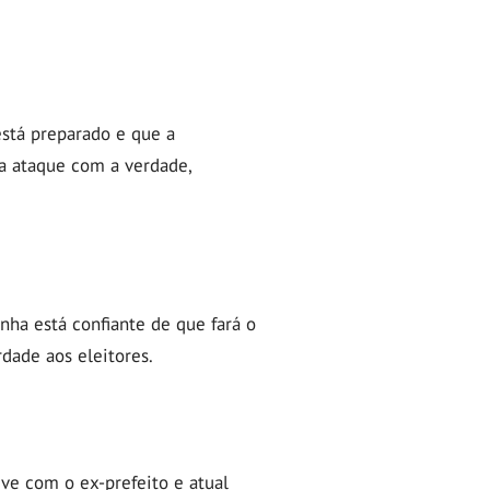
stá preparado e que a
da ataque com a verdade,
nha está confiante de que fará o
dade aos eleitores.
ve com o ex-prefeito e atual