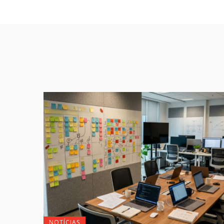
NOTÍCIAS