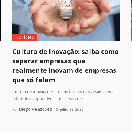
NOTÍCIAS
Cultura de inovação: saiba como
separar empresas que
realmente inovam de empresas
que só falam
Cultura de inovação é um dos termos mais usados em
relatórios corporativos e discursos de ...
Diego Velázquez
Por
julho 22, 2026