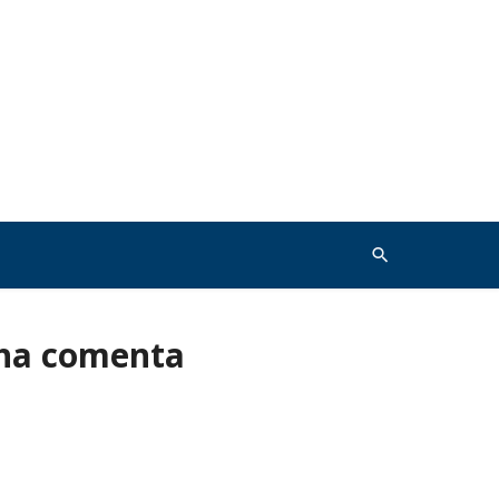
nha comenta