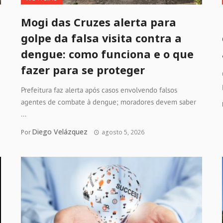
Mogi das Cruzes alerta para
golpe da falsa visita contra a
dengue: como funciona e o que
fazer para se proteger
Prefeitura faz alerta após casos envolvendo falsos
agentes de combate à dengue; moradores devem saber
...
Diego Velázquez
Por
agosto 5, 2026