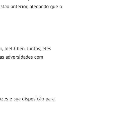
estão anterior, alegando que o
 Joel Chen. Juntos, eles
 as adversidades com
zes e sua disposição para