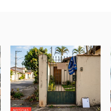
NOTÍCIAS