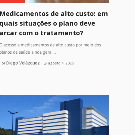
Medicamentos de alto custo: em
quais situações o plano deve
arcar com o tratamento?
O acesso a medicamentos de alto custo por meio dos
planos de saúde ainda gera ...
Diego Velázquez
Por
agosto 4, 2026