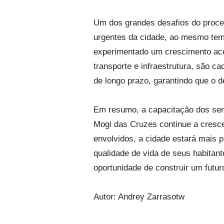
Um dos grandes desafios do proce
urgentes da cidade, ao mesmo temp
experimentado um crescimento ace
transporte e infraestrutura, são 
de longo prazo, garantindo que o 
Em resumo, a capacitação dos ser
Mogi das Cruzes continue a cresce
envolvidos, a cidade estará mais 
qualidade de vida de seus habita
oportunidade de construir um futu
Autor:
Andrey Zarrasotw