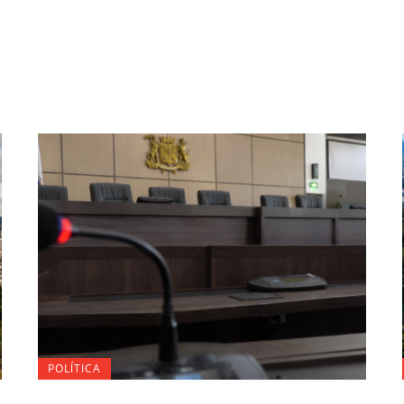
POLÍTICA