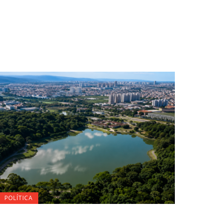
POLÍTICA