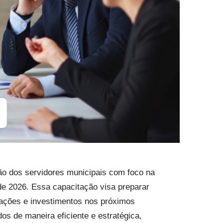
ção dos servidores municipais com foco na
de 2026. Essa capacitação visa preparar
 ações e investimentos nos próximos
os de maneira eficiente e estratégica,