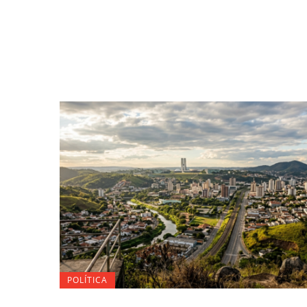
POLÍTICA