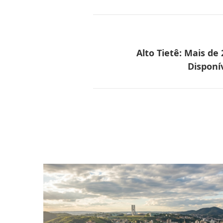
Alto Tietê: Mais de
Disponí