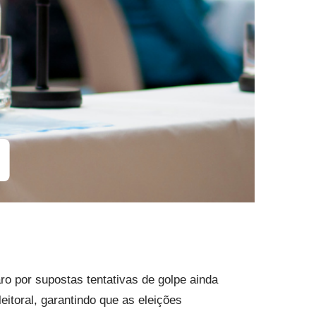
ro por supostas tentativas de golpe ainda
itoral, garantindo que as eleições