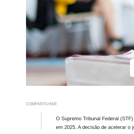
COMPARTILHAR
O Supremo Tribunal Federal (STF) e
em 2025. A decisão de acelerar o j