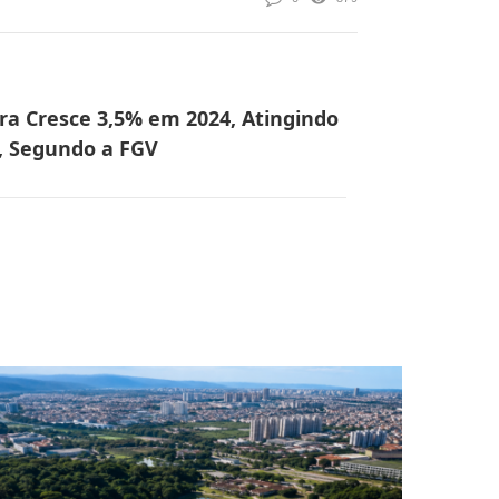
ra Cresce 3,5% em 2024, Atingindo
s, Segundo a FGV