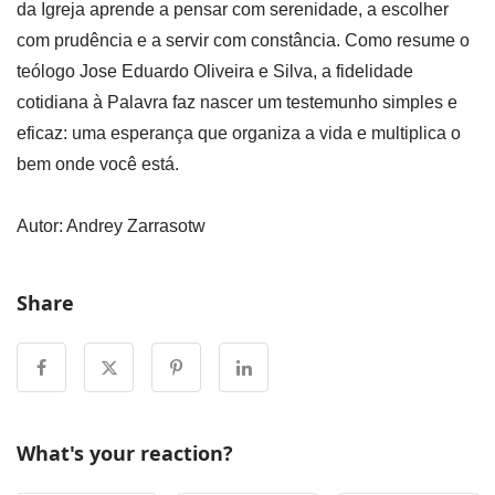
da Igreja aprende a pensar com serenidade, a escolher
com prudência e a servir com constância. Como resume o
teólogo Jose Eduardo Oliveira e Silva, a fidelidade
cotidiana à Palavra faz nascer um testemunho simples e
eficaz: uma esperança que organiza a vida e multiplica o
bem onde você está.
Autor: Andrey Zarrasotw
Share
What's your reaction?