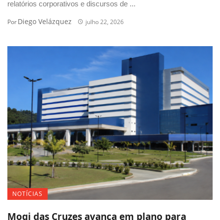
relatórios corporativos e discursos de ...
Diego Velázquez
Por
julho 22, 2026
NOTÍCIAS
Mogi das Cruzes avança em plano para