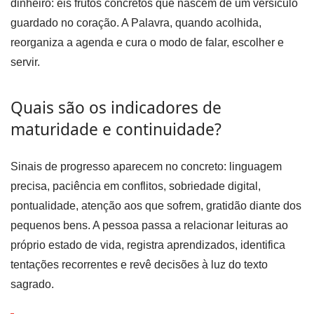
dinheiro: eis frutos concretos que nascem de um versículo
guardado no coração. A Palavra, quando acolhida,
reorganiza a agenda e cura o modo de falar, escolher e
servir.
Quais são os indicadores de
maturidade e continuidade?
Sinais de progresso aparecem no concreto: linguagem
precisa, paciência em conflitos, sobriedade digital,
pontualidade, atenção aos que sofrem, gratidão diante dos
pequenos bens. A pessoa passa a relacionar leituras ao
próprio estado de vida, registra aprendizados, identifica
tentações recorrentes e revê decisões à luz do texto
sagrado.