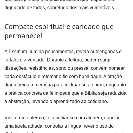
dignidade de todos, sobretudo dos mais vulneráveis.
Combate espiritual e caridade que
permanece!
A Escritura ilumina pensamentos, revela autoenganos e
fortalece a vontade. Durante a leitura, podem surgir
distrações, resistências, sono ou pressa; convém nomear
cada obstáculo e retomar o fio com humildade. A oração
diária treina a memória para inclinar-se ao bem, enquanto
a prática concreta da fé impede que a Bíblia seja reduzida
a abstração, levando o aprendizado ao cotidiano.
Visitar um enfermo, reconciliar-se com alguém, concluir
uma tarefa adiada, controlar a língua, rever o uso do