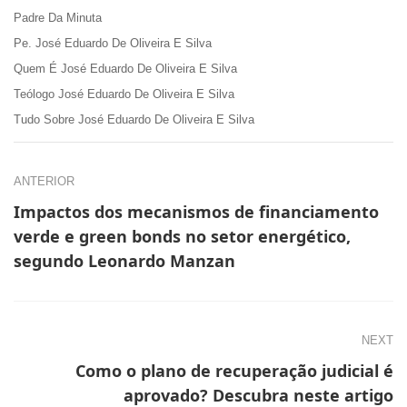
Padre Da Minuta
Pe. José Eduardo De Oliveira E Silva
Quem É José Eduardo De Oliveira E Silva
Teólogo José Eduardo De Oliveira E Silva
Tudo Sobre José Eduardo De Oliveira E Silva
ANTERIOR
Impactos dos mecanismos de financiamento
verde e green bonds no setor energético,
segundo Leonardo Manzan
NEXT
Como o plano de recuperação judicial é
aprovado? Descubra neste artigo