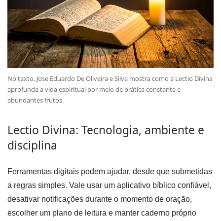
No texto, Jose Eduardo De Oliveira e Silva mostra como a Lectio Divina
aprofunda a vida espiritual por meio de prática constante e
abundantes frutos.
Lectio Divina: Tecnologia, ambiente e
disciplina
Ferramentas digitais podem ajudar, desde que submetidas
a regras simples. Vale usar um aplicativo bíblico confiável,
desativar notificações durante o momento de oração,
escolher um plano de leitura e manter caderno próprio