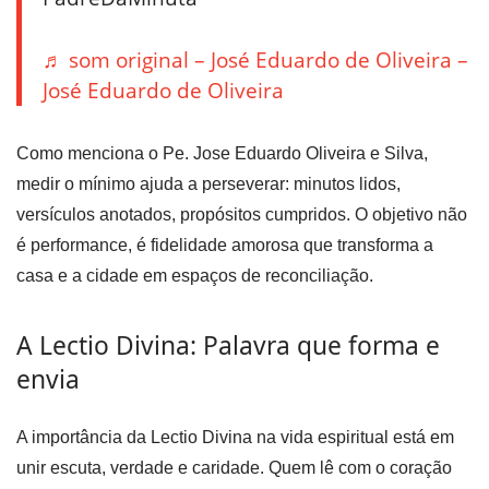
♬ som original – José Eduardo de Oliveira –
José Eduardo de Oliveira
Como menciona o Pe. Jose Eduardo Oliveira e Silva,
medir o mínimo ajuda a perseverar: minutos lidos,
versículos anotados, propósitos cumpridos. O objetivo não
é performance, é fidelidade amorosa que transforma a
casa e a cidade em espaços de reconciliação.
A Lectio Divina: Palavra que forma e
envia
A importância da Lectio Divina na vida espiritual está em
unir escuta, verdade e caridade. Quem lê com o coração