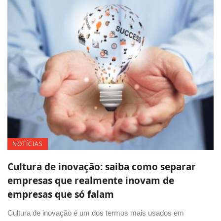
NOTÍCIAS
Cultura de inovação: saiba como separar
empresas que realmente inovam de
empresas que só falam
Cultura de inovação é um dos termos mais usados em