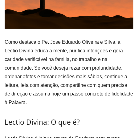
Como destaca o Pe. Jose Eduardo Oliveira e Silva, a
Lectio Divina educa a mente, purifica intenções e gera
caridade verificável na família, no trabalho e na
comunidade. Se você deseja rezar com profundidade,
ordenar afetos e tomar decisões mais sábias, continue a
leitura, leia com atenção, compartilhe com quem precisa
de direção e assuma hoje um passo concreto de fidelidade
à Palavra.
Lectio Divina: O que é?