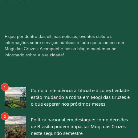
Fique por dentro das últimas notícias, eventos culturais,
informações sobre serviços públicos e tudo que acontece em
Mogi das Cruzes. Acompanhe nosso blog e mantenha-se
informado sobre a sua cidade!
Como a inteligência artificial e a conectividade
estão mudando a rotina em Mogi das Cruzes e
o que esperar nos próximos meses
Política nacional em destaque: como decisões
de Brasília podem impactar Mogi das Cruzes
neste segundo semestre