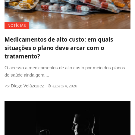
NOTÍCIAS
Medicamentos de alto custo: em quais
situações o plano deve arcar com o
tratamento?
O acesso a medicamentos de alto custo por meio dos planos
de saúde ainda gera ...
Diego Velázquez
Por
agosto 4, 2026