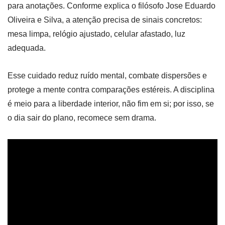
para anotações. Conforme explica o filósofo Jose Eduardo
Oliveira e Silva, a atenção precisa de sinais concretos:
mesa limpa, relógio ajustado, celular afastado, luz
adequada.
Esse cuidado reduz ruído mental, combate dispersões e
protege a mente contra comparações estéreis. A disciplina
é meio para a liberdade interior, não fim em si; por isso, se
o dia sair do plano, recomece sem drama.