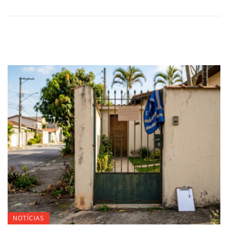
NOTÍCIAS