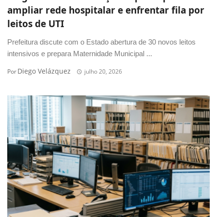
ampliar rede hospitalar e enfrentar fila por
leitos de UTI
Prefeitura discute com o Estado abertura de 30 novos leitos
intensivos e prepara Maternidade Municipal ...
Diego Velázquez
Por
julho 20, 2026