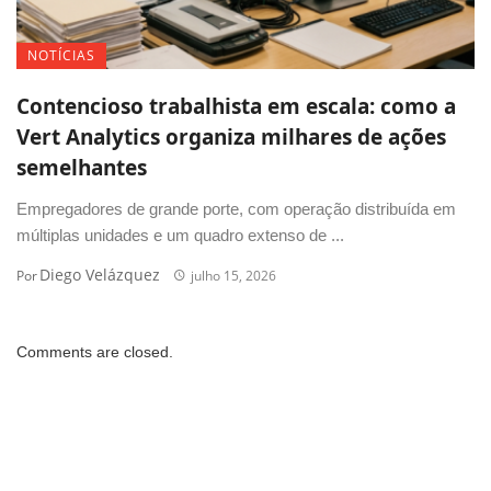
NOTÍCIAS
Contencioso trabalhista em escala: como a
Vert Analytics organiza milhares de ações
semelhantes
Empregadores de grande porte, com operação distribuída em
múltiplas unidades e um quadro extenso de ...
Diego Velázquez
Por
julho 15, 2026
Comments are closed.