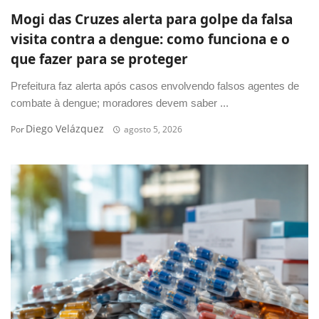
Mogi das Cruzes alerta para golpe da falsa
visita contra a dengue: como funciona e o
que fazer para se proteger
Prefeitura faz alerta após casos envolvendo falsos agentes de
combate à dengue; moradores devem saber ...
Diego Velázquez
Por
agosto 5, 2026