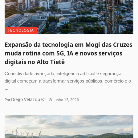
TECNOLOGIA
Expansão da tecnologia em Mogi das Cruzes
muda rotina com 5G, IA e novos serviços
digitais no Alto Tietê
Conectividade avançada, inteligência artificial e segurança
digital começam a transformar serviços públicos, comércio e o
...
Diego Velázquez
Por
junho 15, 2026