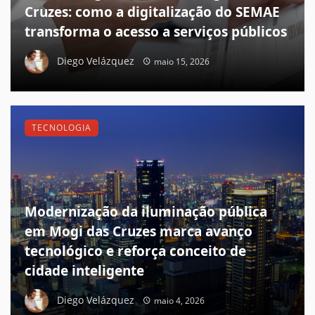
Cruzes: como a digitalização do SEMAE
transforma o acesso a serviços públicos
Diego Velázquez
maio 15, 2026
TECNOLOGIA
Modernização da iluminação pública
em Mogi das Cruzes marca avanço
tecnológico e reforça conceito de
cidade inteligente
Diego Velázquez
maio 4, 2026