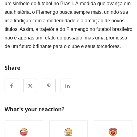
um símbolo do futebol no Brasil. À medida que avança em
sua história, o Flamengo busca sempre mais, unindo sua
rica tradição com a modernidade e a ambição de novos
títulos. Assim, a trajetória do Flamengo no futebol brasileiro
não é apenas um relato do passado, mas uma promessa
de um futuro brilhante para o clube e seus torcedores.
Share
What's your reaction?