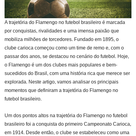
A trajetória do Flamengo no futebol brasileiro é marcada
por conquistas, rivalidades e uma imensa paixão que
mobiliza milhões de torcedores. Fundado em 1895, o
clube carioca começou como um time de remo e, com o
passar dos anos, se destacou no cenário do futebol. Hoje,
o Flamengo é um dos clubes mais populares e bem-
sucedidos do Brasil, com uma história rica que merece ser
explorada. Neste artigo, vamos analisar os principais
momentos que definiram a trajetória do Flamengo no
futebol brasileiro.
Um dos pontos altos na trajetória do Flamengo no futebol
brasileiro foi a conquista do primeiro Campeonato Carioca,
em 1914. Desde então, o clube se estabeleceu como uma