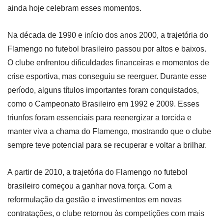
ainda hoje celebram esses momentos.
Na década de 1990 e início dos anos 2000, a trajetória do
Flamengo no futebol brasileiro passou por altos e baixos.
O clube enfrentou dificuldades financeiras e momentos de
crise esportiva, mas conseguiu se reerguer. Durante esse
período, alguns títulos importantes foram conquistados,
como o Campeonato Brasileiro em 1992 e 2009. Esses
triunfos foram essenciais para reenergizar a torcida e
manter viva a chama do Flamengo, mostrando que o clube
sempre teve potencial para se recuperar e voltar a brilhar.
A partir de 2010, a trajetória do Flamengo no futebol
brasileiro começou a ganhar nova força. Com a
reformulação da gestão e investimentos em novas
contratações, o clube retornou às competições com mais