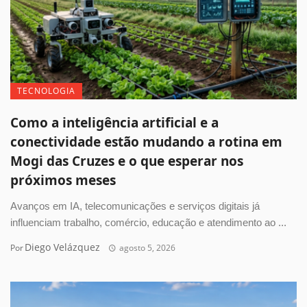
TECNOLOGIA
Como a inteligência artificial e a
conectividade estão mudando a rotina em
Mogi das Cruzes e o que esperar nos
próximos meses
Avanços em IA, telecomunicações e serviços digitais já
influenciam trabalho, comércio, educação e atendimento ao ...
Diego Velázquez
Por
agosto 5, 2026