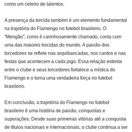
como um celeiro de talentos.
A presença da torcida também é um elemento fundamental
na trajetória do Flamengo no futebol brasileiro. O
“Mengão”, como é carinhosamente chamado, conta com
uma das maiores torcidas do mundo. A paixão dos
torcedores se reflete nas arquibancadas, nos cantos e nas
festas que acontecem a cada jogo. Essa relação estreita
entre o clube e seus torcedores fortalece a mística do
Flamengo e o torna uma verdadeira força no futebol
brasileiro.
Em conclusão, a trajetória do Flamengo no futebol
brasileiro é uma história de paixão, conquistas e
superações. Desde suas primeiras vitórias até a conquista
de títulos nacionais e internacionais, o clube continua a ser