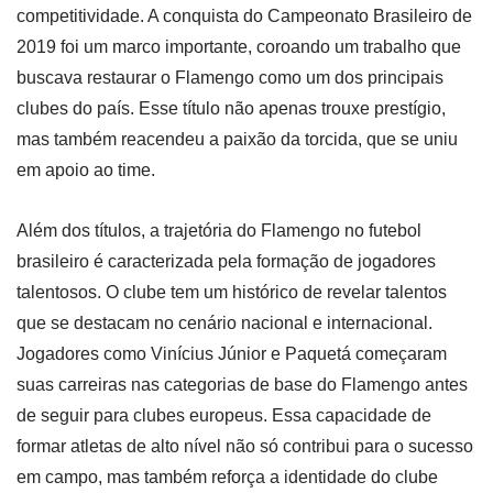
competitividade. A conquista do Campeonato Brasileiro de
2019 foi um marco importante, coroando um trabalho que
buscava restaurar o Flamengo como um dos principais
clubes do país. Esse título não apenas trouxe prestígio,
mas também reacendeu a paixão da torcida, que se uniu
em apoio ao time.
Além dos títulos, a trajetória do Flamengo no futebol
brasileiro é caracterizada pela formação de jogadores
talentosos. O clube tem um histórico de revelar talentos
que se destacam no cenário nacional e internacional.
Jogadores como Vinícius Júnior e Paquetá começaram
suas carreiras nas categorias de base do Flamengo antes
de seguir para clubes europeus. Essa capacidade de
formar atletas de alto nível não só contribui para o sucesso
em campo, mas também reforça a identidade do clube