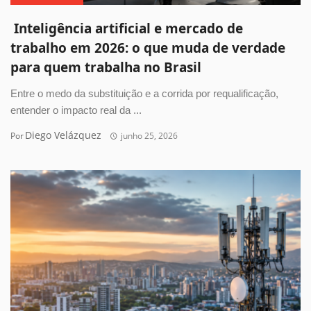
Inteligência artificial e mercado de
trabalho em 2026: o que muda de verdade
para quem trabalha no Brasil
Entre o medo da substituição e a corrida por requalificação,
entender o impacto real da ...
Diego Velázquez
Por
junho 25, 2026