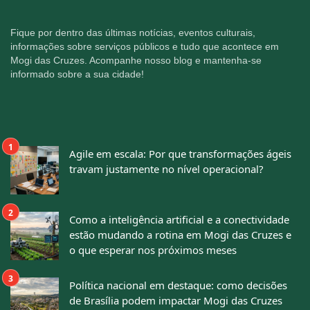
Fique por dentro das últimas notícias, eventos culturais,
informações sobre serviços públicos e tudo que acontece em
Mogi das Cruzes. Acompanhe nosso blog e mantenha-se
informado sobre a sua cidade!
Agile em escala: Por que transformações ágeis
travam justamente no nível operacional?
Como a inteligência artificial e a conectividade
estão mudando a rotina em Mogi das Cruzes e
o que esperar nos próximos meses
Política nacional em destaque: como decisões
de Brasília podem impactar Mogi das Cruzes