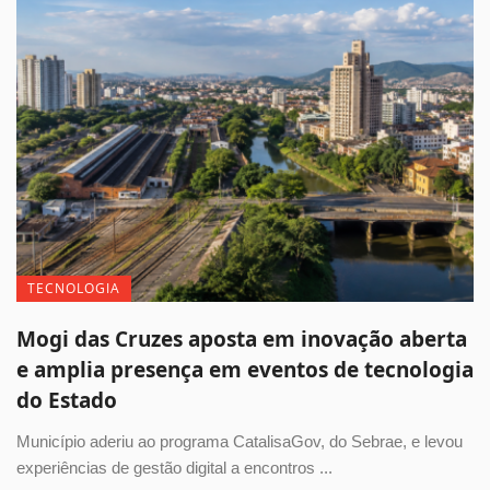
TECNOLOGIA
Mogi das Cruzes aposta em inovação aberta
e amplia presença em eventos de tecnologia
do Estado
Município aderiu ao programa CatalisaGov, do Sebrae, e levou
experiências de gestão digital a encontros ...