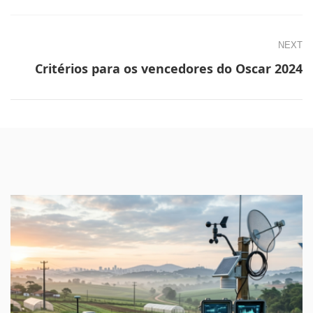
NEXT
Critérios para os vencedores do Oscar 2024