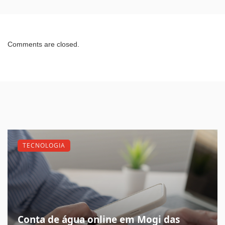
Comments are closed.
TECNOLOGIA
Conta de água online em Mogi das