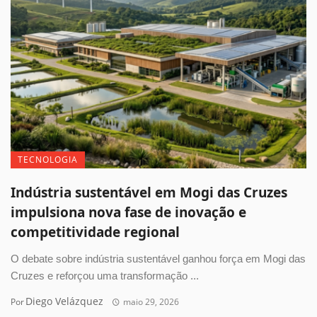
TECNOLOGIA
Indústria sustentável em Mogi das Cruzes
impulsiona nova fase de inovação e
competitividade regional
O debate sobre indústria sustentável ganhou força em Mogi das
Cruzes e reforçou uma transformação ...
Diego Velázquez
Por
maio 29, 2026