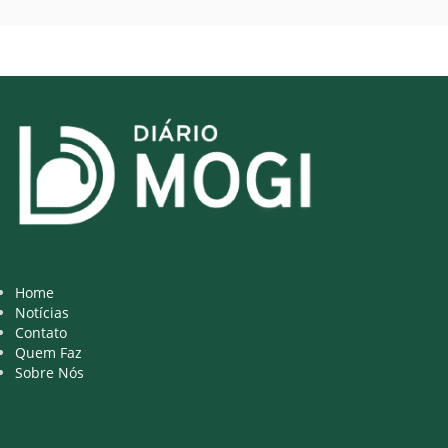
Home
Notícias
Contato
Quem Faz
Sobre Nós